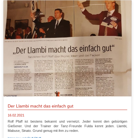
Der Llambi macht das einfach gut
16.02.2021
Rolf Pfaff ist bestens bekannt und vernetzt. Jeder kennt den gebürtigen
Gießener. Und der Trainer der Tanz-Freunde Fulda kennt jeden. Llambi,
Mabuse, Sinato. Grund genug mit ihm zu reden.