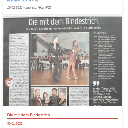
Interview mit Rolf Pfaff
16.02.2021 - Laurenz Hiob (FZ)
Die mit dem Bindestrich
30.01.2021