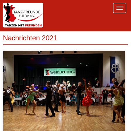
Nachrichten 2021