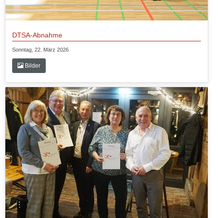
DTSA-Abnahme
Sonntag, 22. März 2026
Bilder