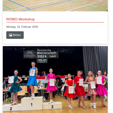
ROMO-Workshop
Montag, 16. Februar 2026
Bilder