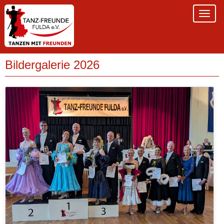
Bildergalerie 2026