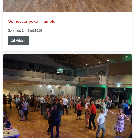
Osthessenpokal Hünfeld
Sonntag, 14. Juni 2026
Bilder