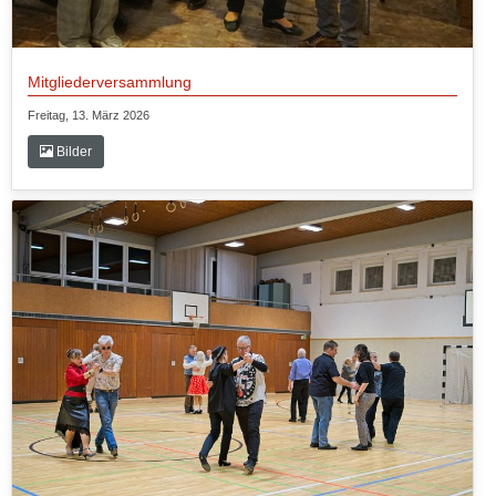
Mitgliederversammlung
Freitag, 13. März 2026
Bilder