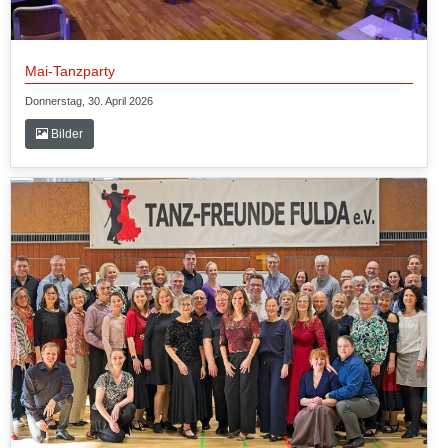
Mai-Tanzparty
Donnerstag, 30. April 2026
Bilder