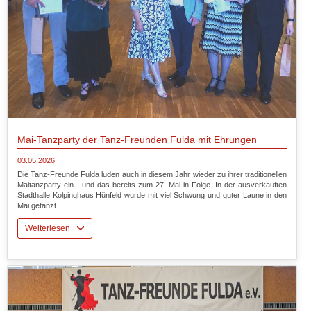
Mai-Tanzparty der Tanz-Freunden Fulda mit Ehrungen
03.05.2026
Die Tanz-Freunde Fulda luden auch in diesem Jahr wieder zu ihrer traditionellen
Maitanzparty ein - und das bereits zum 27. Mal in Folge. In der ausverkauften
Stadthalle Kolpinghaus Hünfeld wurde mit viel Schwung und guter Laune in den
Mai getanzt.
Weiterlesen