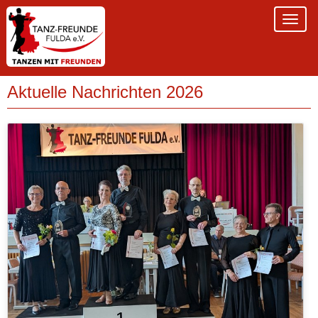
Aktuelle Nachrichten 2026