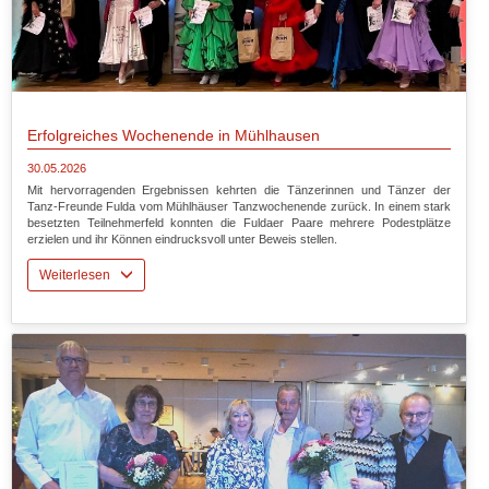
Erfolgreiches Wochenende in Mühlhausen
30.05.2026
Mit hervorragenden Ergebnissen kehrten die Tänzerinnen und Tänzer der
Tanz-Freunde Fulda vom Mühlhäuser Tanzwochenende zurück. In einem stark
besetzten Teilnehmerfeld konnten die Fuldaer Paare mehrere Podestplätze
erzielen und ihr Können eindrucksvoll unter Beweis stellen.
Weiterlesen