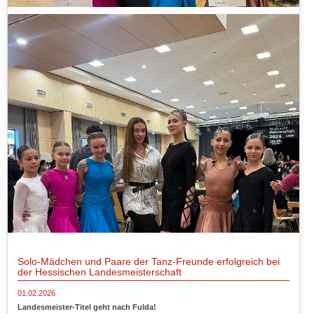
Solo-Mädchen und Paare der Tanz-Freunde erfolgreich bei
der Hessischen Landesmeisterschaft
01.02.2026
Landesmeister-Titel geht nach Fulda!