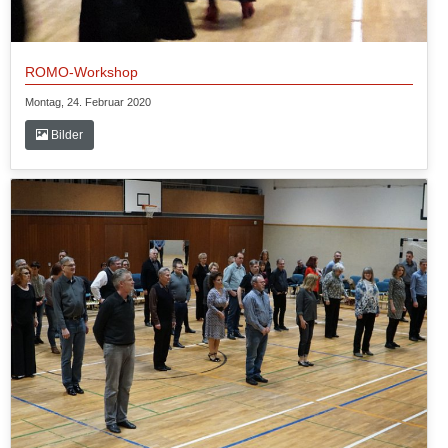
ROMO-Workshop
Montag, 24. Februar 2020
Bilder