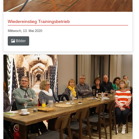
Wiedereinstieg Trainingsbetrieb
Mittwoch, 13. Mai 2020
Bilder