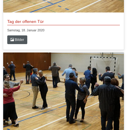
Tag der offenen Tür
Samstag, 18. Januar 2020
Bilder