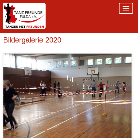
Bildergalerie 2020