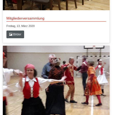
Mitgliederversammlung
Freitag, 13. März 2020
Bilder