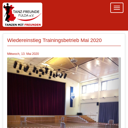
Wiedereinstieg Trainingsbetrieb Mai 2020
Mittwoch, 13. Mai 2020