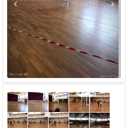
Bild 1 von 18