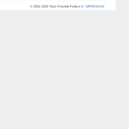
© 2001-2026 Tanz-Freunde Fulda e.V.
IMPRESSUM