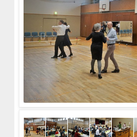
Bild 1 von 65