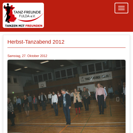
Herbst-Tanzabend 2012
Samstag, 27. Oktober 2012