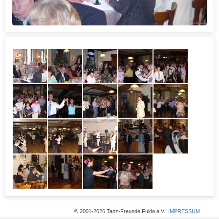
Bild 1 von 19
© 2001-2026 Tanz-Freunde Fulda e.V.
IMPRESSUM