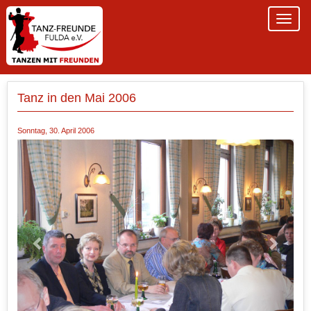
Tanz in den Mai 2006
Sonntag, 30. April 2006