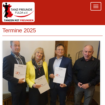
Termine 2025